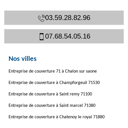
03.59.28.82.96
07.68.54.05.16
Nos villes
Entreprise de couverture 71 à Chalon sur saone
Entreprise de couverture à Champforgeuil 71530
Entreprise de couverture à Saint remy 71100
Entreprise de couverture à Saint marcel 71380
Entreprise de couverture à Chatenoy le royal 71880