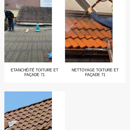
ETANCHÉITÉ TOITURE ET
NETTOYAGE TOITURE ET
FAÇADE 71
FAÇADE 71