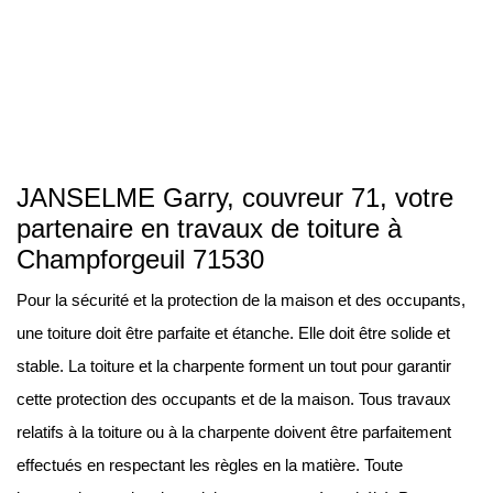
JANSELME Garry, couvreur 71, votre
partenaire en travaux de toiture à
Champforgeuil 71530
Pour la sécurité et la protection de la maison et des occupants,
une toiture doit être parfaite et étanche. Elle doit être solide et
stable. La toiture et la charpente forment un tout pour garantir
cette protection des occupants et de la maison. Tous travaux
relatifs à la toiture ou à la charpente doivent être parfaitement
effectués en respectant les règles en la matière. Toute