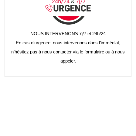
NOUS INTERVENONS 7j/7 et 24h/24
En cas d’urgence, nous intervenons dans l’immédiat,
n’hésitez pas à nous contacter via le formulaire ou à nous
appeler.