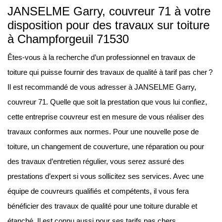
JANSELME Garry, couvreur 71 à votre
disposition pour des travaux sur toiture
à Champforgeuil 71530
Êtes-vous à la recherche d’un professionnel en travaux de
toiture qui puisse fournir des travaux de qualité à tarif pas cher ?
Il est recommandé de vous adresser à JANSELME Garry,
couvreur 71. Quelle que soit la prestation que vous lui confiez,
cette entreprise couvreur est en mesure de vous réaliser des
travaux conformes aux normes. Pour une nouvelle pose de
toiture, un changement de couverture, une réparation ou pour
des travaux d’entretien régulier, vous serez assuré des
prestations d’expert si vous sollicitez ses services. Avec une
équipe de couvreurs qualifiés et compétents, il vous fera
bénéficier des travaux de qualité pour une toiture durable et
étanché. Il est connu aussi pour ses tarifs pas chers.