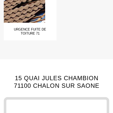
URGENCE FUITE DE
TOITURE 71
15 QUAI JULES CHAMBION
71100 CHALON SUR SAONE