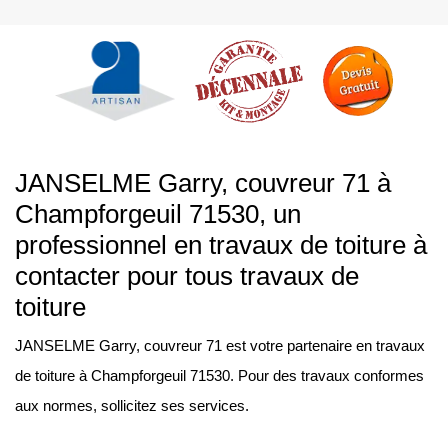
JANSELME Garry, couvreur 71 à
Champforgeuil 71530, un
professionnel en travaux de toiture à
contacter pour tous travaux de
toiture
JANSELME Garry, couvreur 71 est votre partenaire en travaux
de toiture à Champforgeuil 71530. Pour des travaux conformes
aux normes, sollicitez ses services.