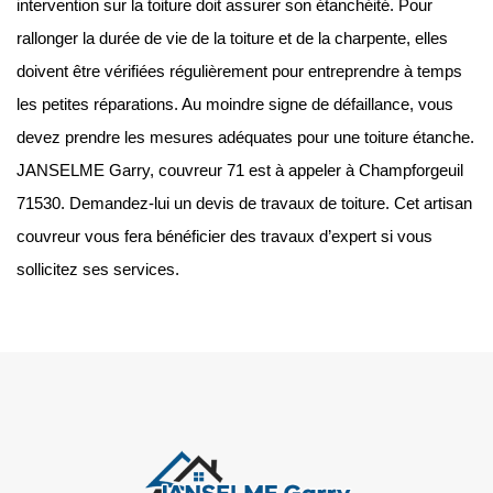
intervention sur la toiture doit assurer son étanchéité. Pour
rallonger la durée de vie de la toiture et de la charpente, elles
doivent être vérifiées régulièrement pour entreprendre à temps
les petites réparations. Au moindre signe de défaillance, vous
devez prendre les mesures adéquates pour une toiture étanche.
JANSELME Garry, couvreur 71 est à appeler à Champforgeuil
71530. Demandez-lui un devis de travaux de toiture. Cet artisan
couvreur vous fera bénéficier des travaux d’expert si vous
sollicitez ses services.