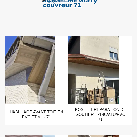
POSE ET RÉPARATION DE
HABILLAGE AVANT TOIT EN
GOUTIERE ZINC/ALU/PVC
PVC ET ALU 71
71