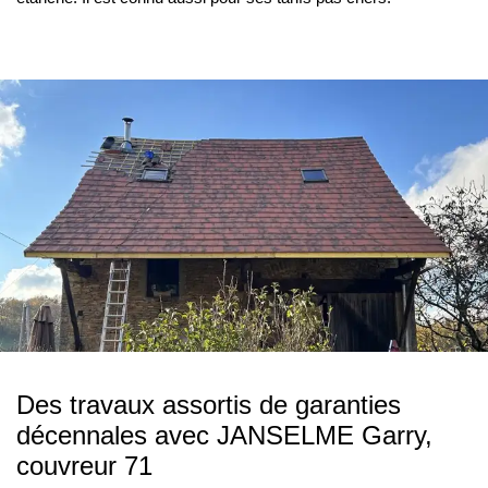
Des travaux assortis de garanties
décennales avec JANSELME Garry,
couvreur 71