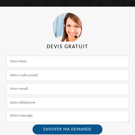
DEVIS GRATUIT