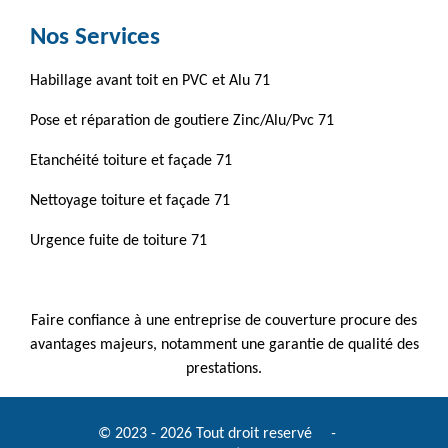
Nos Services
Habillage avant toit en PVC et Alu 71
Pose et réparation de goutiere Zinc/Alu/Pvc 71
Etanchéité toiture et façade 71
Nettoyage toiture et façade 71
Urgence fuite de toiture 71
Faire confiance à une
entreprise de couverture
procure des
avantages majeurs, notamment une garantie de qualité des
prestations.
© 2023 - 2026 Tout droit reservé
-