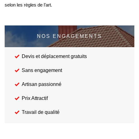
selon les règles de l’art.
NOS ENGAGEMENTS
Devis et déplacement gratuits
Sans engagement
Artisan passionné
Prix Attractif
Travail de qualité