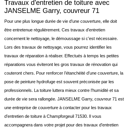
Travaux d’entretien de toiture avec
JANSELME Garry, couvreur 71
Pour une plus longue durée de vie d’une couverture, elle doit
être entretenue régulièrement. Ces travaux d’entretien
concernent le nettoyage, le démoussage si c’est nécessaire.
Lors des travaux de nettoyage, vous pourrez identifier les
travaux de réparation à réaliser. Effectués à temps les petites
réparations vous éviteront les gros travaux de rénovation qui
couteront chers. Pour renforcer l’étanchéité d’une couverture, la
pose de peinture hydrofuge est souvent préconisée par les
professionnels. La toiture luttera mieux contre l’humidité et sa
durée de vie sera rallongée. JANSELME Garry, couvreur 71 est
une entreprise de couverture à contacter pour les travaux
d’entretien de toiture à Champforgeuil 71530. Il vous
accompagnera dans votre projet pour des travaux d’entretien