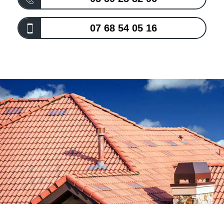
07 68 54 05 16