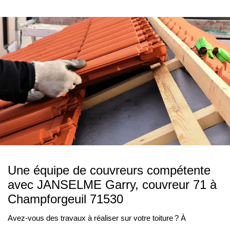
Une équipe de couvreurs compétente
avec JANSELME Garry, couvreur 71 à
Champforgeuil 71530
Avez-vous des travaux à réaliser sur votre toiture ? À