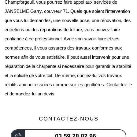
Champforgeuil, vous pourrez faire appel aux services de
JANSELME Garry, couvreur 71. Quels que soient l’intervention
que vous lui demandez, une nouvelle pose, une rénovation, des
entretiens ou des réparations de toiture, vous pouvez faire
confiance à ce professionnel. Avec son savoir-faire et ses
compétences, il vous assurera des travaux conformes aux
normes afin de vous satisfaire. Il peut aussi intervenir pour une
réparation de la charpente si nécessaire pour garantir la stabilité
et la solidité de votre toit. De même, confiez-lui vos travaux
relatifs aux accessoires comme sur les gouttières. Contactez-le
et demandez-lui un devis.
CONTACTEZ-NOUS
03 59 28 82 96