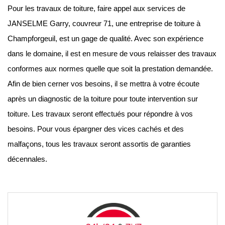
Pour les travaux de toiture, faire appel aux services de
JANSELME Garry, couvreur 71, une entreprise de toiture à
Champforgeuil, est un gage de qualité. Avec son expérience
dans le domaine, il est en mesure de vous relaisser des travaux
conformes aux normes quelle que soit la prestation demandée.
Afin de bien cerner vos besoins, il se mettra à votre écoute
après un diagnostic de la toiture pour toute intervention sur
toiture. Les travaux seront effectués pour répondre à vos
besoins. Pour vous épargner des vices cachés et des
malfaçons, tous les travaux seront assortis de garanties
décennales.