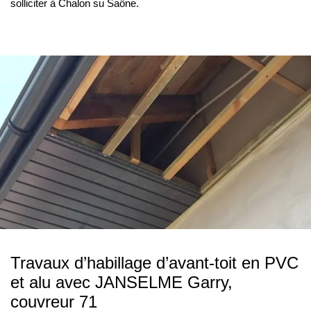
solliciter à Chalon su Saône.
Travaux d’habillage d’avant-toit en PVC
et alu avec JANSELME Garry,
couvreur 71