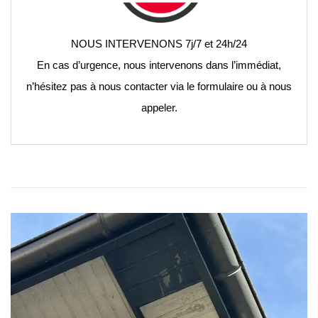
NOUS INTERVENONS 7j/7 et 24h/24
En cas d’urgence, nous intervenons dans l’immédiat,
n’hésitez pas à nous contacter via le formulaire ou à nous
appeler.