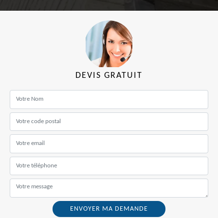
DEVIS GRATUIT