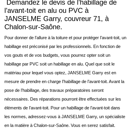
Demandez le devis de l’habillage de
l’avant-toit en alu ou PVC à
JANSELME Garry, couvreur 71, à
Chalon-sur-Saône.
Pour donner de l’allure à la toiture et pour protéger l’avant-toit, un
habillage est préconisé par les professionnels. En fonction de
vos gouts et de vos budgets, vous pourrez opter soit un
habillage par PVC soit un habillage en alu. Quel que soit le
matériau pour lequel vous optez, JANSELME Garry est en
mesure de prendre en charge l’habillage de l’avant-toit. Avant la
pose de l’habillage, des travaux préparatoires seront
nécessaires. Des réparations pourront être effectuées sur les
éléments de l’avant-toit. Pour un habillage de l’avant-toit dans
les normes, adressez-vous à JANSELME Garry, un spécialiste
en la matière à Chalon-sur-Saône. Vous en serez satisfait.