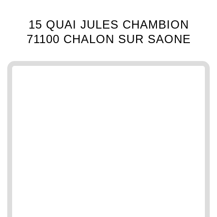
15 QUAI JULES CHAMBION
71100 CHALON SUR SAONE