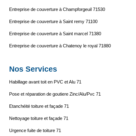
Entreprise de couverture à Champforgeuil 71530
Entreprise de couverture à Saint remy 71100
Entreprise de couverture à Saint marcel 71380
Entreprise de couverture à Chatenoy le royal 71880
Nos Services
Habillage avant toit en PVC et Alu 71
Pose et réparation de goutiere Zinc/Alu/Pvc 71
Etanchéité toiture et façade 71
Nettoyage toiture et façade 71
Urgence fuite de toiture 71