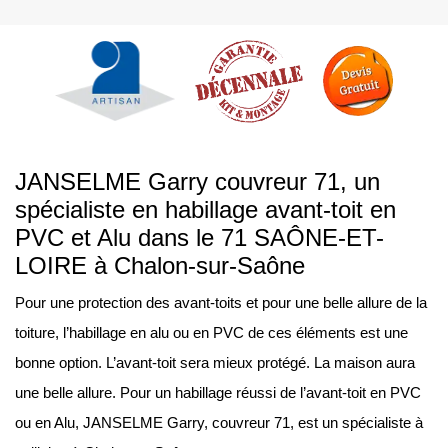
JANSELME Garry couvreur 71, un
spécialiste en habillage avant-toit en
PVC et Alu dans le 71 SAÔNE-ET-
LOIRE à Chalon-sur-Saône
Pour une protection des avant-toits et pour une belle allure de la
toiture, l’habillage en alu ou en PVC de ces éléments est une
bonne option. L’avant-toit sera mieux protégé. La maison aura
une belle allure. Pour un habillage réussi de l’avant-toit en PVC
ou en Alu, JANSELME Garry, couvreur 71, est un spécialiste à