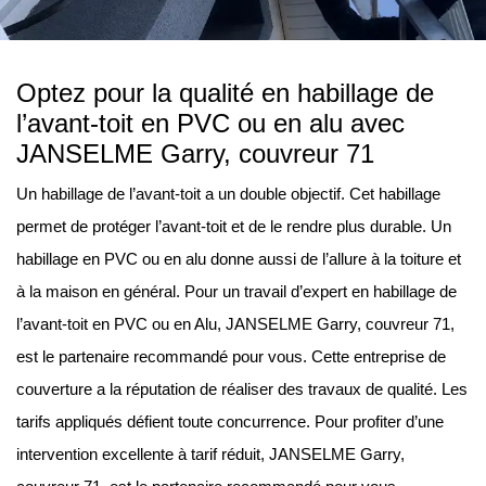
Optez pour la qualité en habillage de
l’avant-toit en PVC ou en alu avec
JANSELME Garry, couvreur 71
Un habillage de l’avant-toit a un double objectif. Cet habillage
permet de protéger l’avant-toit et de le rendre plus durable. Un
habillage en PVC ou en alu donne aussi de l’allure à la toiture et
à la maison en général. Pour un travail d’expert en habillage de
l’avant-toit en PVC ou en Alu, JANSELME Garry, couvreur 71,
est le partenaire recommandé pour vous. Cette entreprise de
couverture a la réputation de réaliser des travaux de qualité. Les
tarifs appliqués défient toute concurrence. Pour profiter d’une
intervention excellente à tarif réduit, JANSELME Garry,