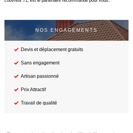
couvreur 71, est le partenaire recommandé pour vous.
NOS ENGAGEMENTS
Devis et déplacement gratuits
Sans engagement
Artisan passionné
Prix Attractif
Travail de qualité