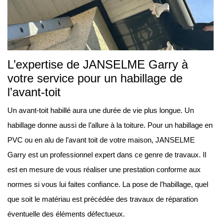
L’expertise de JANSELME Garry à
votre service pour un habillage de
l’avant-toit
Un avant-toit habillé aura une durée de vie plus longue. Un
habillage donne aussi de l’allure à la toiture. Pour un habillage en
PVC ou en alu de l’avant toit de votre maison, JANSELME
Garry est un professionnel expert dans ce genre de travaux. Il
est en mesure de vous réaliser une prestation conforme aux
normes si vous lui faites confiance. La pose de l’habillage, quel
que soit le matériau est précédée des travaux de réparation
éventuelle des éléments défectueux.