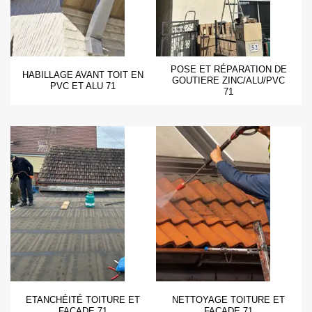
POSE ET RÉPARATION DE
HABILLAGE AVANT TOIT EN
GOUTIERE ZINC/ALU/PVC
PVC ET ALU 71
71
ETANCHÉITÉ TOITURE ET
NETTOYAGE TOITURE ET
FAÇADE 71
FAÇADE 71