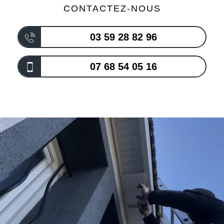
CONTACTEZ-NOUS
03 59 28 82 96
07 68 54 05 16