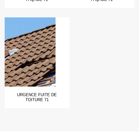
URGENCE FUITE DE
TOITURE 71