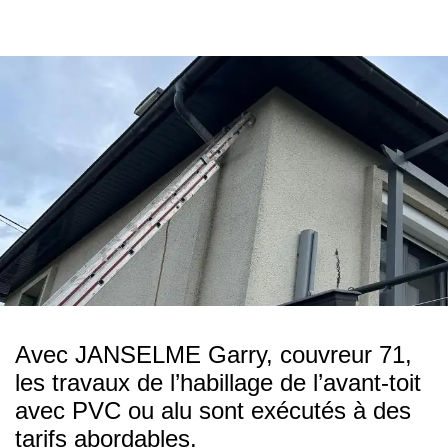
Avec JANSELME Garry, couvreur 71,
les travaux de l’habillage de l’avant-toit
avec PVC ou alu sont exécutés à des
tarifs abordables.