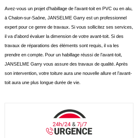
Avez-vous un projet d’habillage de l’avant-toit en PVC ou en alu,
à Chalon-sur-Saône, JANSELME Garry est un professionnel
expert pour ce genre de travaux. Si vous sollicitez ses services,
il va d’abord évaluer la dimension de votre avant-toit. Si des
travaux de réparations des éléments sont requis, il va les
prendre en compte. Pour un habillage réussi de l’avant-toit,
JANSELME Garry vous assure des travaux de qualité. Après
son intervention, votre toiture aura une nouvelle allure et l’avant-
toit aura une plus longue durée de vie.