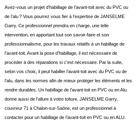
Avez-vous un projet d’habillage de l’avant-toit avec du PVC ou
de l’alu ? Vous pourrez vous fier à l’expertise de JANSELME
Garry. Ce professionnel prendra en charge, une telle
intervention, en apportant tout son savoir-faire et son
professionnalisme, pour les travaux relatifs à un habillage de
l’avant-toit. Avant la pose d’habillage, il est nécessaire de
procéder à des réparations si c’est nécessaire. Par la suite,
selon vos choix, il peut habiller l’avant-toit avec du PVC ou de
l’alu, dans les normes afin de mieux protéger les éléments et les
rendre durables. Un habillage de l’avant-toit en PVC ou en Alu
donne aussi de l’allure à votre toiture. JANSELME Garry,
couvreur 71 à Chalon-sur-Saône, est un professionnel à
contacter pour un habillage de l’avant-toit en PVC ou en ALU.